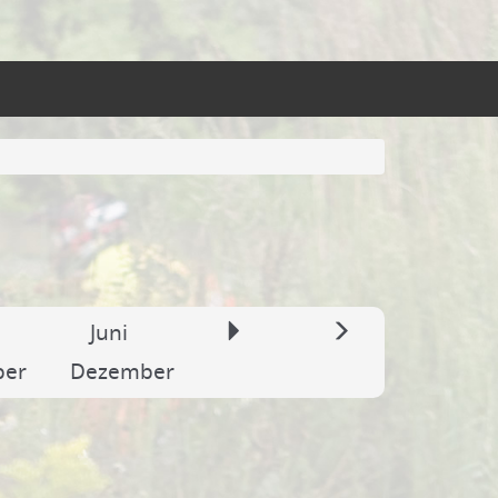
Juni
ber
Dezember